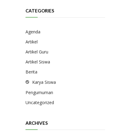
CATEGORIES
Agenda
Artikel
Artikel Guru
Artikel Siswa
Berita
Karya Siswa
Pengumuman
Uncategorized
ARCHIVES