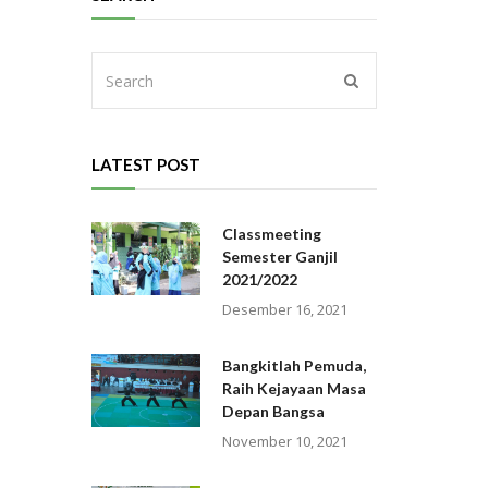
LATEST POST
Classmeeting
Semester Ganjil
2021/2022
Desember 16, 2021
Bangkitlah Pemuda,
Raih Kejayaan Masa
Depan Bangsa
November 10, 2021