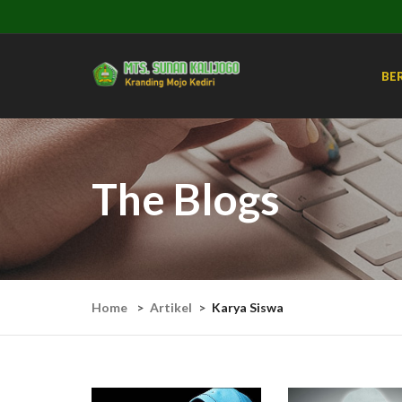
BE
The Blogs
Home
Artikel
Karya Siswa