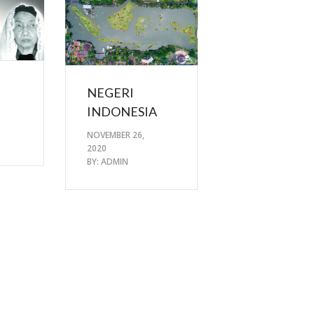
NEGERI
INDONESIA
NOVEMBER 26,
2020
BY:
ADMIN