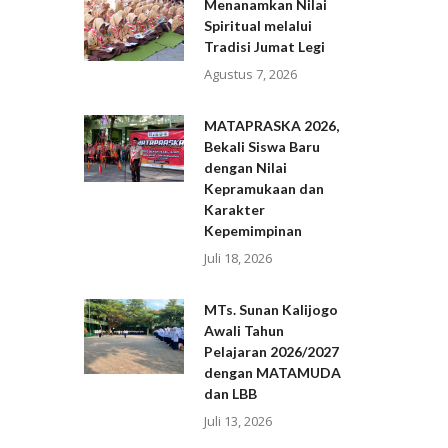
Menanamkan Nilai
Spiritual melalui
Tradisi Jumat Legi
Agustus 7, 2026
MATAPRASKA 2026,
Bekali Siswa Baru
dengan Nilai
Kepramukaan dan
Karakter
Kepemimpinan
Juli 18, 2026
MTs. Sunan Kalijogo
Awali Tahun
Pelajaran 2026/2027
dengan MATAMUDA
dan LBB
Juli 13, 2026