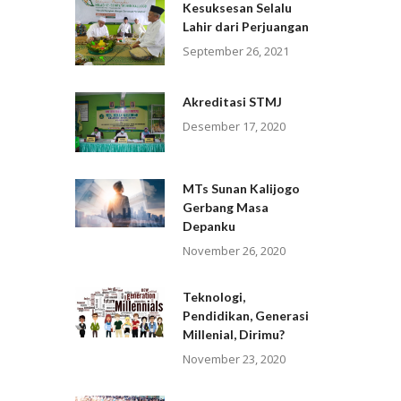
Kesuksesan Selalu
Lahir dari Perjuangan
September 26, 2021
Akreditasi STMJ
Desember 17, 2020
MTs Sunan Kalijogo
Gerbang Masa
Depanku
November 26, 2020
Teknologi,
Pendidikan, Generasi
Millenial, Dirimu?
November 23, 2020