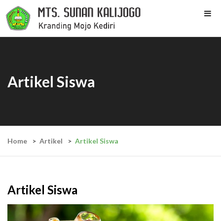
Artikel Siswa
Home
Artikel
Artikel Siswa
Artikel Siswa