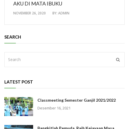
AKU DI MATA IBUKU
NOVEMBER 26, 2020
BY:
ADMIN
SEARCH
LATEST POST
Classmeeting Semester Ganjil 2021/2022
Desember 16, 2021
Bangkitlah Pemuda, Raih Kejayaan Masa