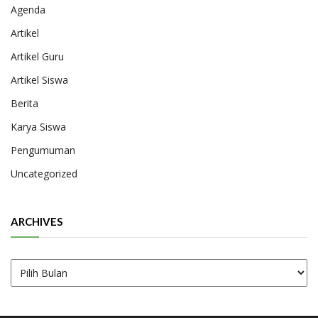
Agenda
Artikel
Artikel Guru
Artikel Siswa
Berita
Karya Siswa
Pengumuman
Uncategorized
ARCHIVES
Archives