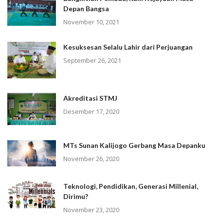
Depan Bangsa
November 10, 2021
Kesuksesan Selalu Lahir dari Perjuangan
September 26, 2021
Akreditasi STMJ
Desember 17, 2020
MTs Sunan Kalijogo Gerbang Masa Depanku
November 26, 2020
Teknologi, Pendidikan, Generasi Millenial,
Dirimu?
November 23, 2020