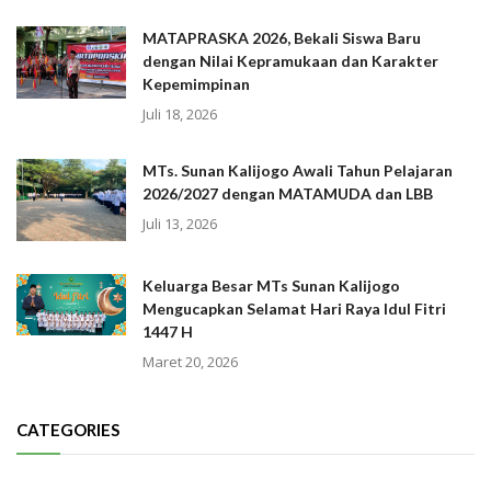
MATAPRASKA 2026, Bekali Siswa Baru
dengan Nilai Kepramukaan dan Karakter
Kepemimpinan
Juli 18, 2026
MTs. Sunan Kalijogo Awali Tahun Pelajaran
2026/2027 dengan MATAMUDA dan LBB
Juli 13, 2026
Keluarga Besar MTs Sunan Kalijogo
Mengucapkan Selamat Hari Raya Idul Fitri
1447 H
Maret 20, 2026
CATEGORIES