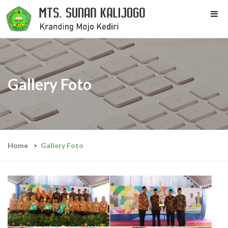
Gallery Foto
Home
Gallery Foto