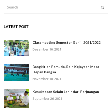
LATEST POST
Classmeeting Semester Ganjil 2021/2022
Desember 16, 2021
Bangkitlah Pemuda, Raih Kejayaan Masa
Depan Bangsa
November 10, 2021
Kesuksesan Selalu Lahir dari Perjuangan
September 26, 2021