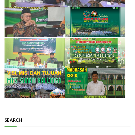
SEARCH