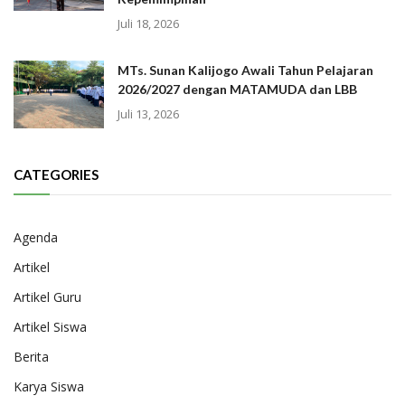
Juli 18, 2026
MTs. Sunan Kalijogo Awali Tahun Pelajaran
2026/2027 dengan MATAMUDA dan LBB
Juli 13, 2026
CATEGORIES
Agenda
Artikel
Artikel Guru
Artikel Siswa
Berita
Karya Siswa