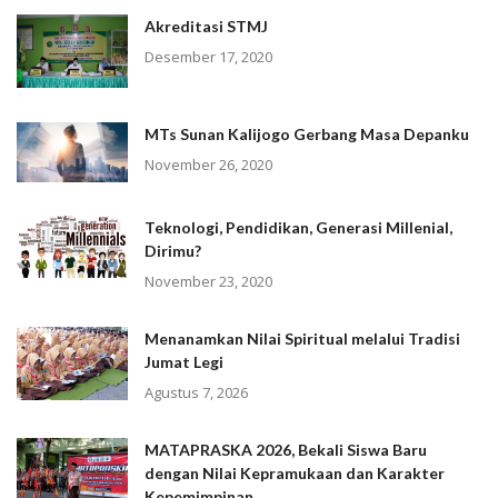
Akreditasi STMJ
Desember 17, 2020
MTs Sunan Kalijogo Gerbang Masa Depanku
November 26, 2020
Teknologi, Pendidikan, Generasi Millenial,
Dirimu?
November 23, 2020
Menanamkan Nilai Spiritual melalui Tradisi
Jumat Legi
Agustus 7, 2026
MATAPRASKA 2026, Bekali Siswa Baru
dengan Nilai Kepramukaan dan Karakter
Kepemimpinan