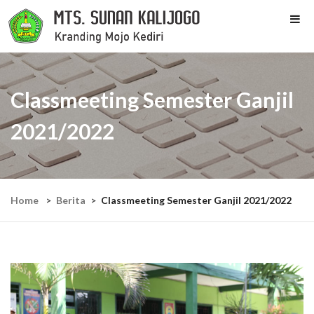
Classmeeting Semester Ganjil
2021/2022
Home
Berita
Classmeeting Semester Ganjil 2021/2022