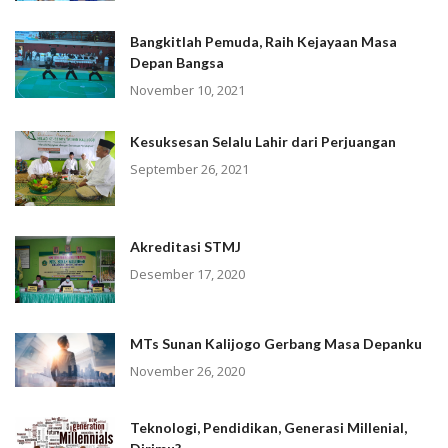
Bangkitlah Pemuda, Raih Kejayaan Masa
Depan Bangsa
November 10, 2021
Kesuksesan Selalu Lahir dari Perjuangan
September 26, 2021
Akreditasi STMJ
Desember 17, 2020
MTs Sunan Kalijogo Gerbang Masa Depanku
November 26, 2020
Teknologi, Pendidikan, Generasi Millenial,