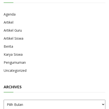
Agenda
Artikel
Artikel Guru
Artikel Siswa
Berita
Karya Siswa
Pengumuman
Uncategorized
ARCHIVES