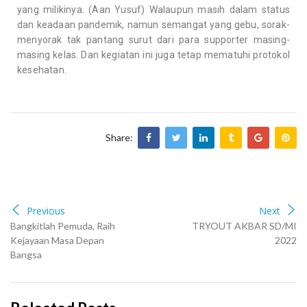
yang milikinya. (Aan Yusuf) Walaupun masih dalam status
dan keadaan pandemik, namun semangat yang gebu, sorak-
menyorak tak pantang surut dari para supporter masing-
masing kelas. Dan kegiatan ini juga tetap mematuhi protokol
kesehatan.
Share:
Previous
Next
Bangkitlah Pemuda, Raih
TRYOUT AKBAR SD/MI
Kejayaan Masa Depan
2022
Bangsa