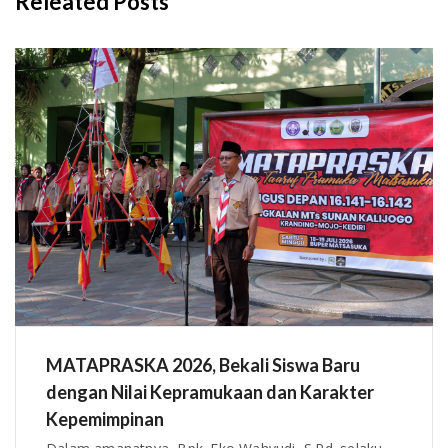
Releated Posts
MATAPRASKA 2026, Bekali Siswa Baru
dengan Nilai Kepramukaan dan Karakter
Kepemimpinan