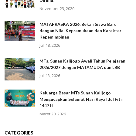
Dirimu?
November 23, 2020
MATAPRASKA 2026, Bekali Siswa Baru
dengan Nilai Kepramukaan dan Karakter
Kepemimpinan
Juli 18, 2026
MTs. Sunan Kalijogo Awali Tahun Pelajaran
2026/2027 dengan MATAMUDA dan LBB
Juli 13, 2026
Keluarga Besar MTs Sunan Kalijogo
Mengucapkan Selamat Hari Raya Idul Fitri
1447 H
Maret 20, 2026
CATEGORIES