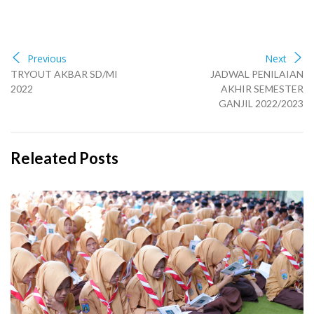
Previous
Next
TRYOUT AKBAR SD/MI
JADWAL PENILAIAN
2022
AKHIR SEMESTER
GANJIL 2022/2023
Releated Posts