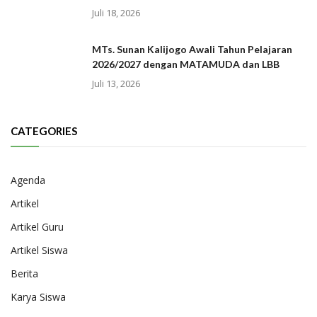
Juli 18, 2026
MTs. Sunan Kalijogo Awali Tahun Pelajaran
2026/2027 dengan MATAMUDA dan LBB
Juli 13, 2026
CATEGORIES
Agenda
Artikel
Artikel Guru
Artikel Siswa
Berita
Karya Siswa