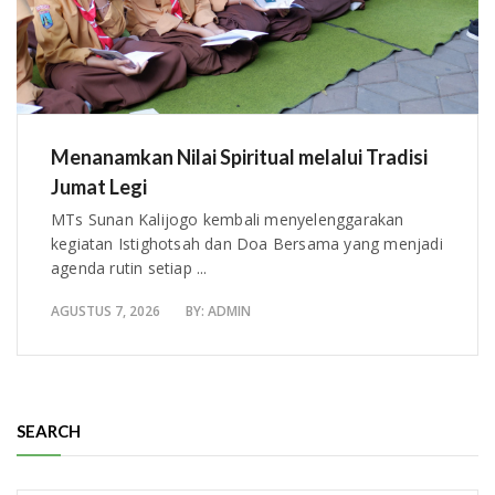
Menanamkan Nilai Spiritual melalui Tradisi
Jumat Legi
MTs Sunan Kalijogo kembali menyelenggarakan
kegiatan Istighotsah dan Doa Bersama yang menjadi
agenda rutin setiap ...
AGUSTUS 7, 2026
BY:
ADMIN
SEARCH