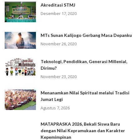
Akreditasi STMJ
Desember 17, 2020
MTs Sunan Kalijogo Gerbang Masa Depanku
November 26, 2020
Teknologi, Pendidikan, Generasi Millenial,
Dirimu?
November 23, 2020
Menanamkan Nilai Spiritual melalui Tradisi
Jumat Legi
Agustus 7, 2026
MATAPRASKA 2026, Bekali Siswa Baru
dengan Nilai Kepramukaan dan Karakter
Kepemimpinan