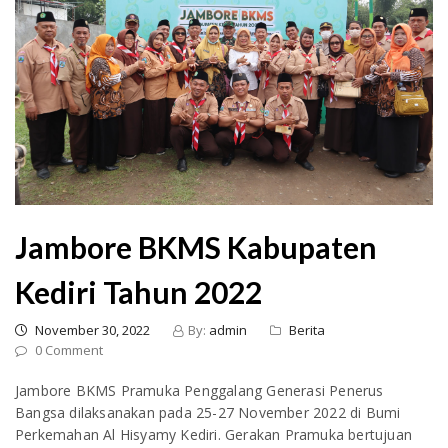
Jambore BKMS Kabupaten
Kediri Tahun 2022
November 30, 2022
By:
admin
Berita
0 Comment
Jambore BKMS Pramuka Penggalang Generasi Penerus
Bangsa dilaksanakan pada 25-27 November 2022 di Bumi
Perkemahan Al Hisyamy Kediri. Gerakan Pramuka bertujuan