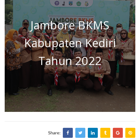
Jambore BKMS
Kabupaten Kediri
Tahun 2022
Share: