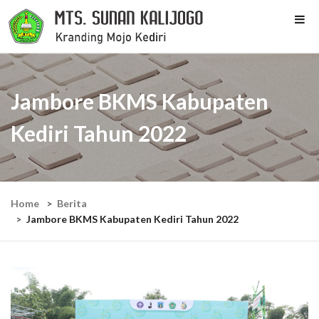
Jambore BKMS Kabupaten
Kediri Tahun 2022
Home
Berita
Jambore BKMS Kabupaten Kediri Tahun 2022