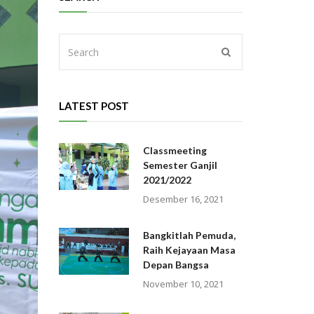
LATEST POST
Classmeeting
Semester Ganjil
2021/2022
Desember 16, 2021
Bangkitlah Pemuda,
Raih Kejayaan Masa
Depan Bangsa
November 10, 2021