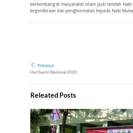
berkembang di masyarakat Islam jauh setelah Nabi 
kegembiraan dan penghormatan kepada Nabi Muhamm
Previous
Hari Santri Nasional 2020
Releated Posts