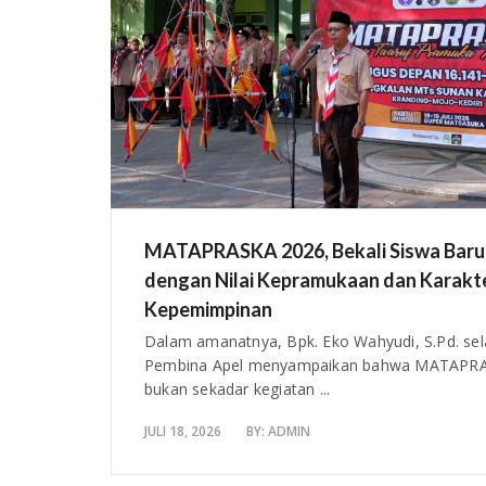
MATAPRASKA 2026, Bekali Siswa Baru
dengan Nilai Kepramukaan dan Karakt
Kepemimpinan
Dalam amanatnya, Bpk. Eko Wahyudi, S.Pd. sel
Pembina Apel menyampaikan bahwa MATAPR
bukan sekadar kegiatan ...
JULI 18, 2026
BY:
ADMIN