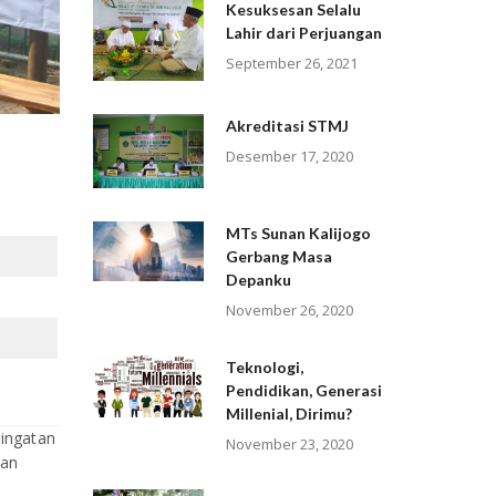
Kesuksesan Selalu
Lahir dari Perjuangan
September 26, 2021
Akreditasi STMJ
Desember 17, 2020
MTs Sunan Kalijogo
Gerbang Masa
Depanku
November 26, 2020
Teknologi,
Pendidikan, Generasi
Millenial, Dirimu?
ringatan
November 23, 2020
lan