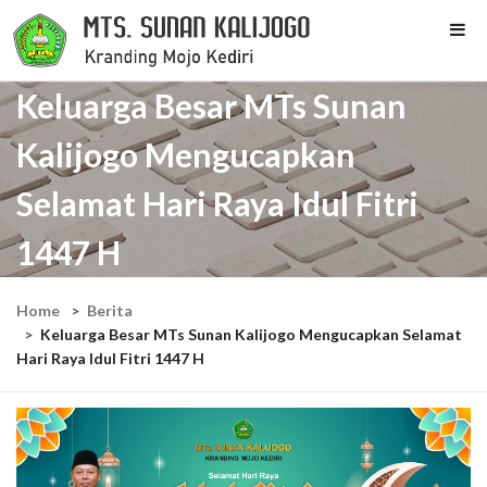
Keluarga Besar MTs Sunan
Kalijogo Mengucapkan
Selamat Hari Raya Idul Fitri
1447 H
Home
Berita
Keluarga Besar MTs Sunan Kalijogo Mengucapkan Selamat
Hari Raya Idul Fitri 1447 H