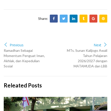
Share:
Previous
Next
Ramadhan Sebagai
MTs. Sunan Kalijogo Awali
Momentum Penguat Iman,
Tahun Pelajaran
Akhlak, dan Kepedulian
2026/2027 dengan
Sosial
MATAMUDA dan LBB
Releated Posts