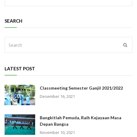
SEARCH
LATEST POST
Classmeeting Semester Ganjil 2021/2022
Desember 16, 2021
Bangkitlah Pemuda, Raih Kejayaan Masa
Depan Bangsa
November 10, 2021