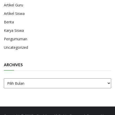
Artikel Guru
Artikel Siswa
Berita
Karya Siswa
Pengumuman
Uncategorized
ARCHIVES