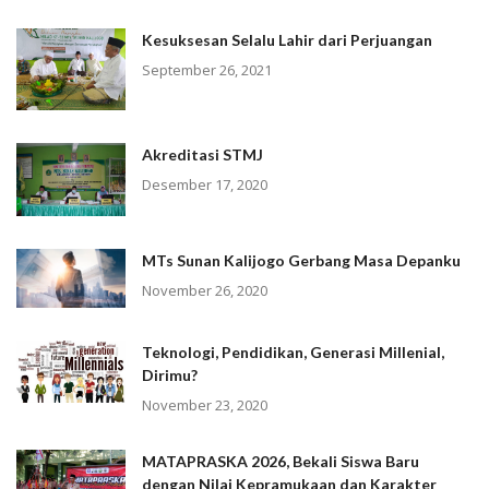
Kesuksesan Selalu Lahir dari Perjuangan
September 26, 2021
Akreditasi STMJ
Desember 17, 2020
MTs Sunan Kalijogo Gerbang Masa Depanku
November 26, 2020
Teknologi, Pendidikan, Generasi Millenial,
Dirimu?
November 23, 2020
MATAPRASKA 2026, Bekali Siswa Baru
dengan Nilai Kepramukaan dan Karakter