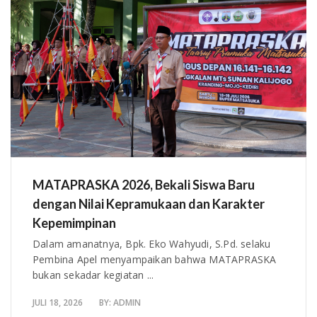
MATAPRASKA 2026, Bekali Siswa Baru
dengan Nilai Kepramukaan dan Karakter
Kepemimpinan
Dalam amanatnya, Bpk. Eko Wahyudi, S.Pd. selaku
Pembina Apel menyampaikan bahwa MATAPRASKA
bukan sekadar kegiatan ...
JULI 18, 2026
BY:
ADMIN