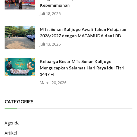
Kepemimpinan
Juli 18, 2026
MTs. Sunan Kalijogo Awali Tahun Pelajaran
2026/2027 dengan MATAMUDA dan LBB
Juli 13, 2026
Keluarga Besar MTs Sunan Kalijogo
Mengucapkan Selamat Hari Raya Idul Fitri
1447 H
Maret 20, 2026
CATEGORIES
Agenda
Artikel