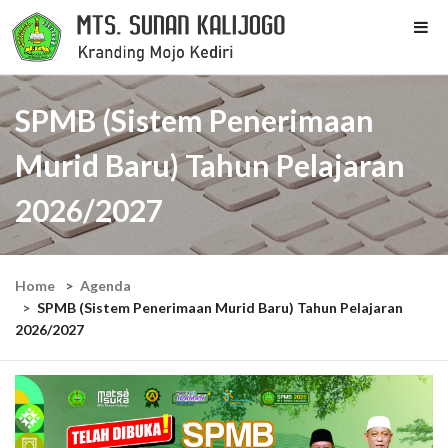
SPMB (Sistem Penerimaan
Murid Baru) Tahun Pelajaran
2026/2027
Home
Agenda
SPMB (Sistem Penerimaan Murid Baru) Tahun Pelajaran
2026/2027