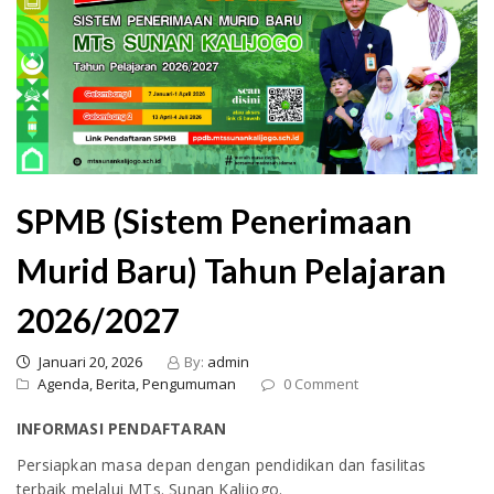
SPMB (Sistem Penerimaan
Murid Baru) Tahun Pelajaran
2026/2027
Januari 20, 2026
By:
admin
Agenda,
Berita,
Pengumuman
0 Comment
INFORMASI PENDAFTARAN
Persiapkan masa depan dengan pendidikan dan fasilitas
terbaik melalui MTs. Sunan Kalijogo.