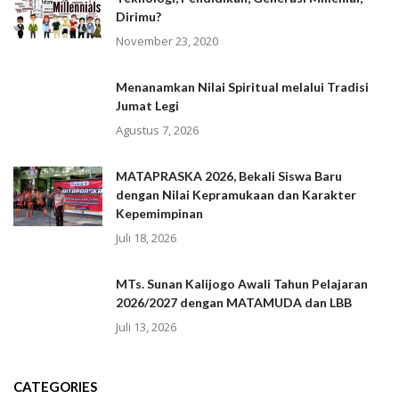
Dirimu?
November 23, 2020
Menanamkan Nilai Spiritual melalui Tradisi
Jumat Legi
Agustus 7, 2026
MATAPRASKA 2026, Bekali Siswa Baru
dengan Nilai Kepramukaan dan Karakter
Kepemimpinan
Juli 18, 2026
MTs. Sunan Kalijogo Awali Tahun Pelajaran
2026/2027 dengan MATAMUDA dan LBB
Juli 13, 2026
CATEGORIES