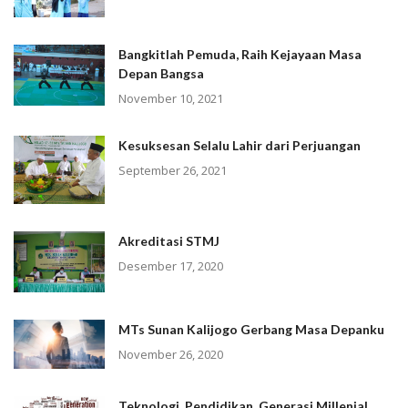
Bangkitlah Pemuda, Raih Kejayaan Masa
Depan Bangsa
November 10, 2021
Kesuksesan Selalu Lahir dari Perjuangan
September 26, 2021
Akreditasi STMJ
Desember 17, 2020
MTs Sunan Kalijogo Gerbang Masa Depanku
November 26, 2020
Teknologi, Pendidikan, Generasi Millenial,