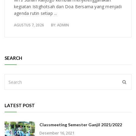
kegiatan Istighotsah dan Doa Bersama yang menjadi
agenda rutin setiap ...
AGUSTUS 7, 2026
BY:
ADMIN
SEARCH
LATEST POST
Classmeeting Semester Ganjil 2021/2022
Desember 16, 2021