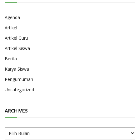
Agenda
Artikel
Artikel Guru
Artikel Siswa
Berita
Karya Siswa
Pengumuman
Uncategorized
ARCHIVES
Archives