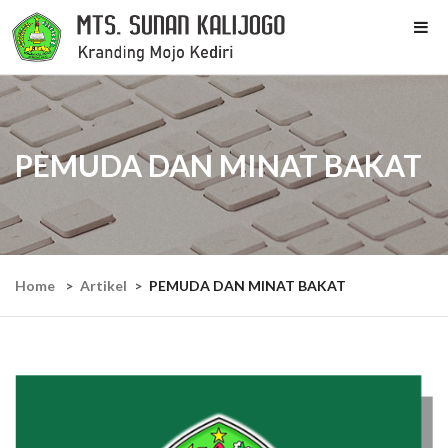
PEMUDA DAN MINAT BAKAT
Home
Artikel
PEMUDA DAN MINAT BAKAT