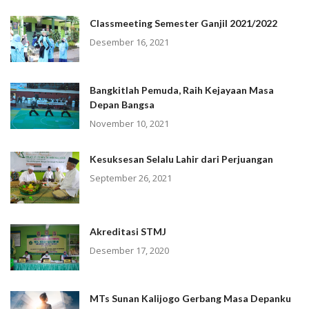
Classmeeting Semester Ganjil 2021/2022
Desember 16, 2021
Bangkitlah Pemuda, Raih Kejayaan Masa
Depan Bangsa
November 10, 2021
Kesuksesan Selalu Lahir dari Perjuangan
September 26, 2021
Akreditasi STMJ
Desember 17, 2020
MTs Sunan Kalijogo Gerbang Masa Depanku