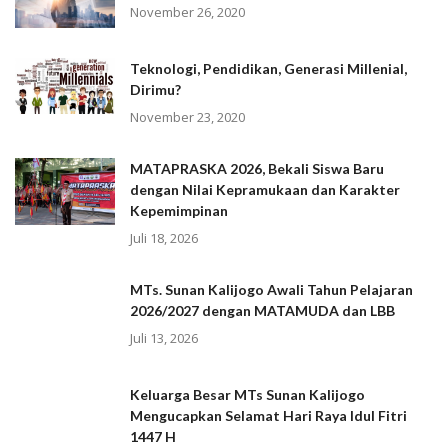
November 26, 2020
Teknologi, Pendidikan, Generasi Millenial,
Dirimu?
November 23, 2020
MATAPRASKA 2026, Bekali Siswa Baru
dengan Nilai Kepramukaan dan Karakter
Kepemimpinan
Juli 18, 2026
MTs. Sunan Kalijogo Awali Tahun Pelajaran
2026/2027 dengan MATAMUDA dan LBB
Juli 13, 2026
Keluarga Besar MTs Sunan Kalijogo
Mengucapkan Selamat Hari Raya Idul Fitri
1447 H