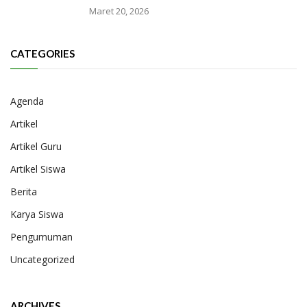
Maret 20, 2026
CATEGORIES
Agenda
Artikel
Artikel Guru
Artikel Siswa
Berita
Karya Siswa
Pengumuman
Uncategorized
ARCHIVES