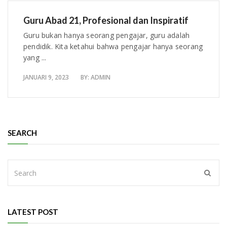
Guru Abad 21, Profesional dan Inspiratif
Guru bukan hanya seorang pengajar, guru adalah
pendidik. Kita ketahui bahwa pengajar hanya seorang
yang ...
JANUARI 9, 2023
BY:
ADMIN
SEARCH
LATEST POST